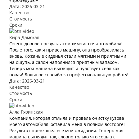
«процедуры»
Дата: 2026-03-21
Качество
Стоимость
Сроки
Кира Дамская
Очень доволен результатом химчистки автомобиля!
После того, как я привез машину, она преобразилась
вновь. Кожаные сиденья стали мягкими и приятными
на ощупь, а салон наполнился приятным запахом.
Теперь моя машина выглядит и чувствует себя как
новая! Большое спасибо за профессиональную работу!
Дата: 2026-03-21
Качество
Стоимость
Сроки
Алла Рязинская
Компания, которая отмыла и провела очистку кузова
моего автомобиля, оставила меня в полном восторге!
Результат превзошел все мои ожидания. Теперь моя
машина выглядит так, словно только что сошла с