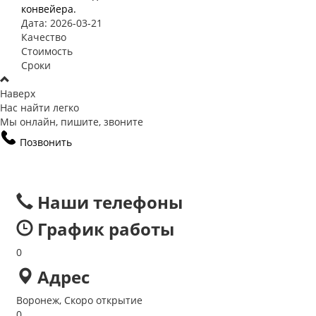
конвейера.
Дата: 2026-03-21
Качество
Стоимость
Сроки
Наверх
Нас найти легко
Мы онлайн, пишите, звоните
Позвонить
Наши телефоны
График работы
0
Адрес
Воронеж, Скоро открытие
0