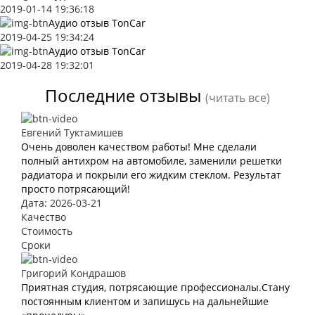
2019-01-14 19:36:18
Аудио отзыв TonCar
2019-04-25 19:34:24
Аудио отзыв TonCar
2019-04-28 19:32:01
Последние отзывы
(читать все)
Евгений Туктамишев
Очень доволен качеством работы! Мне сделали
полный антихром на автомобиле, заменили решетки
радиатора и покрыли его жидким стеклом. Результат
просто потрясающий!
Дата: 2026-03-21
Качество
Стоимость
Сроки
Григорий Кондрашов
Приятная студия, потрясающие профессионалы.Стану
постоянным клиентом и запишусь на дальнейшие