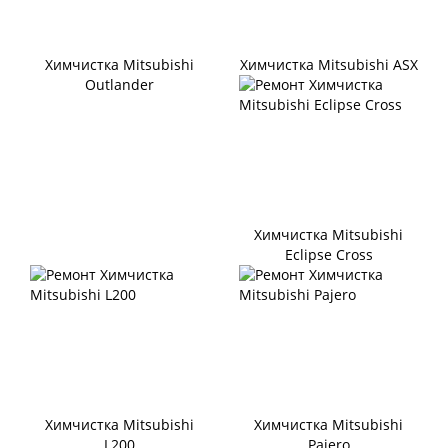
Химчистка Mitsubishi
Химчистка Mitsubishi ASX
Outlander
Химчистка Mitsubishi
Eclipse Cross
Химчистка Mitsubishi
Химчистка Mitsubishi
L200
Pajero