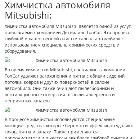
Химчистка автомобиля
Mitsubishi:
Химчистка автомобиля Mitsubishi является одной из услуг,
предлагаемых компанией Детейлинг TonCar. Это процесс
глубокой и качественной очистки салона автомобиля с
использованием специальных химических средств и
оборудования.
Во время химчистки Mitsubishi, специалисты компании
TonCar удаляют загрязнения и пятна с обивки сидений,
потолка, ковров и других поверхностей в салоне
автомобиля. Они также очищают пылесборники и
вентиляционные отверстия от пыли, аллергенов и
неприятных запахов.
В процессе химчистки используются специальные
моющие средства, которые бережно и эффективно удаляют
грязь, пятна и запахи. Также применяются
пароочистители и пылесосы для более глубокой очистки и