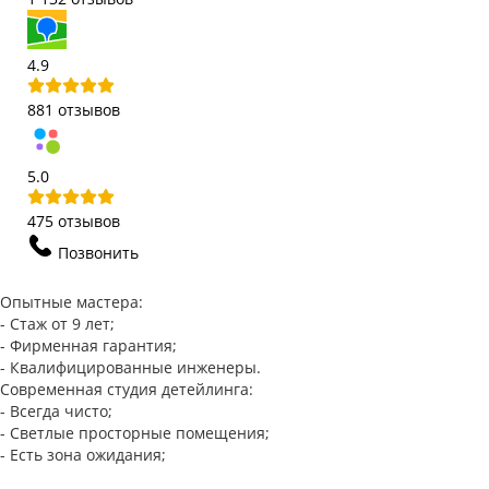
4.9
881 отзывов
5.0
475 отзывов
Позвонить
Опытные мастера:
- Стаж от 9 лет;
- Фирменная гарантия;
- Квалифицированные инженеры.
Современная студия детейлинга:
- Всегда чисто;
- Светлые просторные помещения;
- Есть зона ожидания;