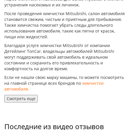
устранения насекомых и их личинок.
После проведения химчистки Mitsubishi, салон автомобиля
становится свежим, чистым и приятным для пребывания.
Также химчистка помогает убрать следы длительного
использования автомобиля, такие как пятна от красок,
пищи или жидкостей.
Благодаря услуге химчистки Mitsubishi от компании
Детейлинг TonCar, владельцы автомобилей Mitsubishi
могут поддерживать свой автомобиль в идеальном
состоянии и сохранить его привлекательность и
комфортность на долгое время.
Если не нашли свою марку машины, то можете посмотреть
на главной странице всех брендов по
химчистки
автомобиля.
Смотреть еще
Последние из видео отзывов