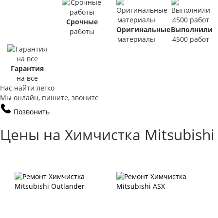
Срочные
Оригинальные
Выполнили
работы
материалы
4500 работ
Гарантия
на все
Нас найти легко
Мы онлайн, пишите, звоните
Позвонить
Цены на Химчистка Mitsubishi