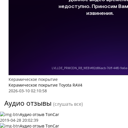
Керамическое покрытие
Керамическое покрытие Toyota RAV4
2026-03-10 02:10:58
Аудио отзывы
(слушать все)
Аудио отзыв TonCar
2019-04-28 20:02:39
Аудио отзыв TonCar