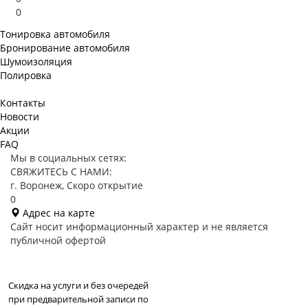
0
Тонировка автомобиля
Бронирование автомобиля
Шумоизоляция
Полировка
Контакты
Новости
Акции
FAQ
Мы в социальных сетях:
СВЯЖИТЕСЬ С НАМИ:
г. Воронеж, Скоро открытие
0
Адрес на карте
Сайт носит информационный характер и не является
публичной офертой
Скидка на услуги и без очередей
при предварительной записи по