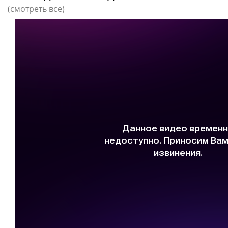
(смотреть все)