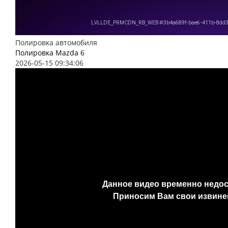
Полировка автомобиля
Полировка Mazda 6
2026-05-15 09:34:06